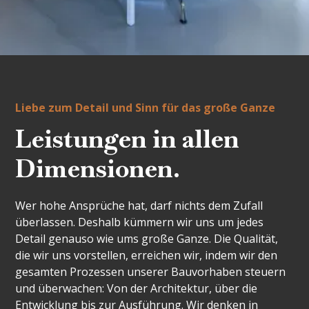
Liebe zum Detail und Sinn für das große Ganze
Leistungen in allen
Dimensionen.
Wer hohe Ansprüche hat, darf nichts dem Zufall
überlassen. Deshalb kümmern wir uns um jedes
Detail genauso wie ums große Ganze. Die Qualität,
die wir uns vorstellen, erreichen wir, indem wir den
gesamten Prozessen unserer Bauvorhaben steuern
und überwachen: Von der Architektur, über die
Entwicklung bis zur Ausführung. Wir denken in