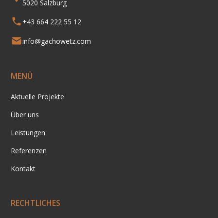
5020 Salzburg
+43 664 222 55 12
info@gachowetz.com
MENÜ
Aktuelle Projekte
Über uns
Leistungen
Referenzen
Kontakt
RECHTLICHES