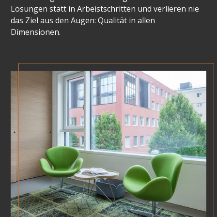
Lösungen statt in Arbeistschritten und verlieren nie
das Ziel aus den Augen: Qualität in allen
Dimensionen.