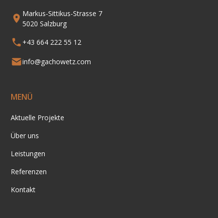
Markus-Sittikus-Strasse 7
5020 Salzburg
+43 664 222 55 12
info@gachowetz.com
MENÜ
Aktuelle Projekte
Über uns
Leistungen
Referenzen
Kontakt