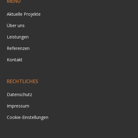
MENÜ
Aktuelle Projekte
Über uns
Leistungen
Referenzen
Kontakt
RECHTLICHES
Datenschutz
Impressum
Cookie-Einstellungen