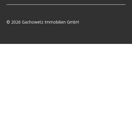
©
2026 Gachowetz Immobilien GmbH